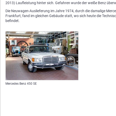
2013) Laufleistung hinter sich. Gefahren wurde der weiße Benz übe
Die Neuwagen-Auslieferung im Jahre 1974, durch die damalige Merc
Frankfurt, fand im gleichen Gebäude statt, wo sich heute die Techn
befindet.
Mercedes Benz 450 SE